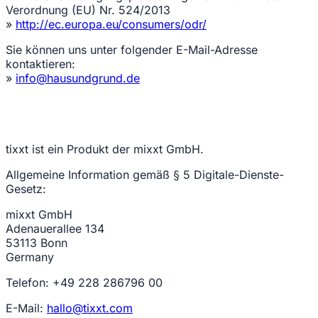
Verordnung (EU) Nr. 524/2013
»
http://ec.europa.eu/consumers/odr/
Sie können uns unter folgender E-Mail-Adresse
kontaktieren:
»
info@hausundgrund.de
tixxt ist ein Produkt der mixxt GmbH.
Allgemeine Information gemäß § 5 Digitale-Dienste-
Gesetz:
mixxt GmbH
Adenauerallee 134
53113 Bonn
Germany
Telefon: +49 228 286796 00
E-Mail:
hallo@tixxt.com