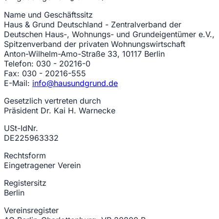
Name und Geschäftssitz
Haus & Grund Deutschland - Zentralverband der
Deutschen Haus-, Wohnungs- und Grundeigentümer e.V.,
Spitzenverband der privaten Wohnungswirtschaft
Anton-Wilhelm-Amo-Straße 33, 10117 Berlin
Telefon: 030 - 20216-0
Fax: 030 - 20216-555
E-Mail:
info@hausundgrund.de
Gesetzlich vertreten durch
Präsident Dr. Kai H. Warnecke
USt-IdNr.
DE225963332
Rechtsform
Eingetragener Verein
Registersitz
Berlin
Vereinsregister