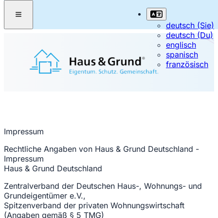
deutsch (Sie)
deutsch (Du)
englisch
spanisch
französisch
Impressum
Rechtliche Angaben von Haus & Grund Deutschland -
Impressum
Haus & Grund Deutschland
Zentralverband der Deutschen Haus-, Wohnungs- und
Grundeigentümer e.V.,
Spitzenverband der privaten Wohnungswirtschaft
(Angaben gemäß § 5 TMG)