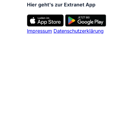
Hier geht's zur Extranet App
Impressum
Datenschutzerklärung