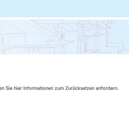
en Sie hier Informationen zum Zurücksetzen anfordern.