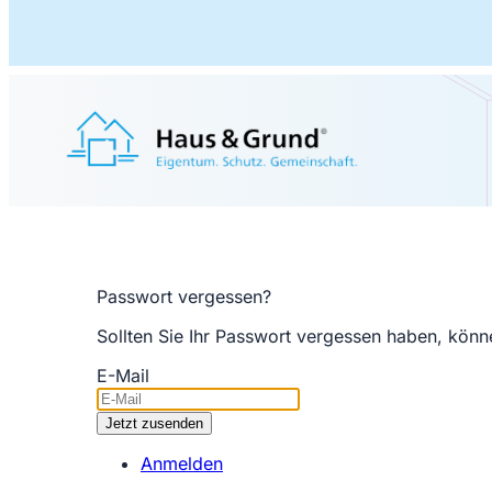
Passwort vergessen?
Sollten Sie Ihr Passwort vergessen haben, könn
E-Mail
Anmelden