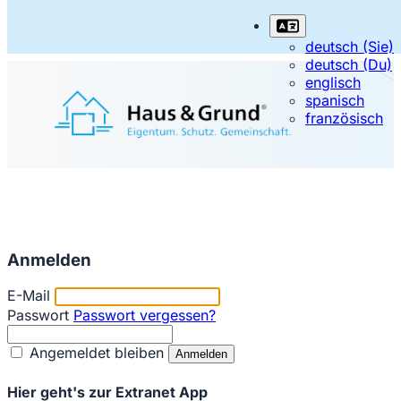
deutsch (Sie)
deutsch (Du)
englisch
spanisch
französisch
Anmelden
E-Mail
Passwort
Passwort vergessen?
Angemeldet bleiben
Hier geht's zur Extranet App