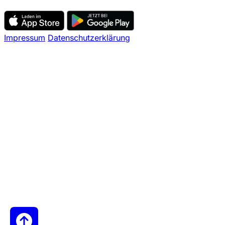
Impressum
Datenschutzerklärung